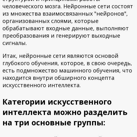
человеческого мозга. Нейронные сети состоят
из множества взаимосвязанных "нейронов",
организованных слоями, которые
обрабатывают входные данные, выполняют
преобразования и генерируют выходные
сигналы.
Итак, нейронные сети являются основой
глубокого обучения, которое, в свою очередь,
есть подмножество машинного обучения, что
находится внутри обширного концепта
искусственного интеллекта.
Категории искусственного
интеллекта можно разделить
на три основные группы: