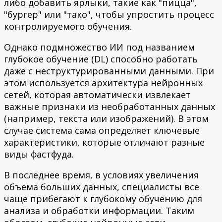
либо добавить ярлыки, такие как "пицца",
"бургер" или "тако", чтобы упростить процесс
контролируемого обучения.
Однако подмножество ИИ под названием
глубокое обучение (DL) способно работать
даже с неструктурированными данными. При
этом используется архитектура нейронных
сетей, которая автоматически извлекает
важные признаки из необработанных данных
(например, текста или изображений). В этом
случае система сама определяет ключевые
характеристики, которые отличают разные
виды фастфуда.
В последнее время, в условиях увеличения
объема больших данных, специалисты все
чаще прибегают к глубокому обучению для
анализа и обработки информации. Таким