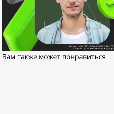
Вам также может понравиться