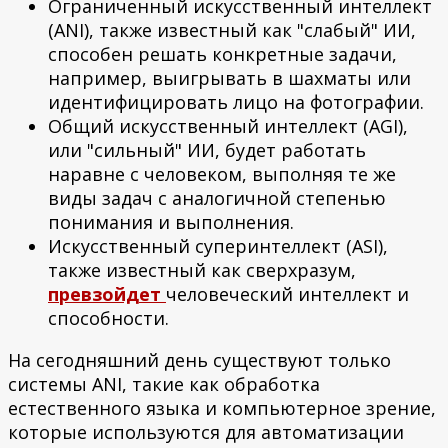
Ограниченный искусственный интеллект
(ANI), также известный как "слабый" ИИ,
способен решать конкретные задачи,
например, выигрывать в шахматы или
идентифицировать лицо на фотографии.
Общий искусственный интеллект (AGI),
или "сильный" ИИ, будет работать
наравне с человеком, выполняя те же
виды задач с аналогичной степенью
понимания и выполнения.
Искусственный суперинтеллект (ASI),
также известный как сверхразум,
превзойдет
человеческий интеллект и
способности.
На сегодняшний день существуют только
системы ANI, такие как обработка
естественного языка и компьютерное зрение,
которые используются для автоматизации