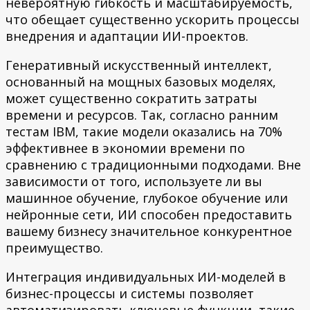
невероятную гибкость и масштабируемость,
что обещает существенно ускорить процессы
внедрения и адаптации ИИ-проектов.
Генеративный искусственный интеллект,
основанный на мощных базовых моделях,
может существенно сократить затраты
времени и ресурсов. Так, согласно ранним
тестам IBM, такие модели оказались на 70%
эффективнее в экономии времени по
сравнению с традиционными подходами. Вне
зависимости от того, используете ли вы
машинное обучение, глубокое обучение или
нейронные сети, ИИ способен предоставить
вашему бизнесу значительное конкурентное
преимущество.
Интеграция индивидуальных ИИ-моделей в
бизнес-процессы и системы позволяет
автоматизировать ключевые функции, такие