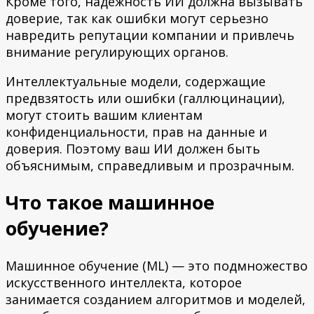
Кроме того, надежность ИИ должна вызывать
доверие, так как ошибки могут серьезно
навредить репутации компании и привлечь
внимание регулирующих органов.
Интеллектуальные модели, содержащие
предвзятость или ошибки (галлюцинации),
могут стоить вашим клиентам
конфиденциальности, прав на данные и
доверия. Поэтому ваш ИИ должен быть
объяснимым, справедливым и прозрачным.
Что такое машинное
обучение?
Машинное обучение (ML) — это подмножество
искусственного интеллекта, которое
занимается созданием алгоритмов и моделей,