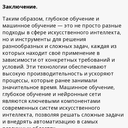
Заключение.
Таким образом, глубокое обучение и
машинное обучение — это не просто разные
подходы в сфере искусственного интеллекта,
но и инструменты для решения
разнообразных и сложных задач, каждая из
которых находит своё применение в
зависимости от конкретных требований и
условий. Эти технологии обеспечивают
высокую производительность и ускоряют
процессы, которые ранее занимали
значительное время. Машинное обучение,
глубокое обучение и нейронные сети
являются ключевыми компонентами
современных систем искусственного
интеллекта, позволяя решать сложные задачи
и внедрять автоматизацию в самых