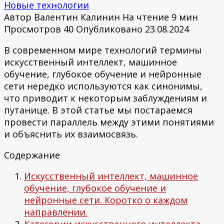
Новые технологии
Автор
Валентин Калинин
На чтение
9 мин
Просмотров
40
Опубликовано
23.08.2024
В современном мире технологий термины
искусственный интеллект, машинное
обучение, глубокое обучение и нейронные
сети нередко используются как синонимы,
что приводит к некоторым заблуждениям и
путанице. В этой статье мы постараемся
провести параллель между этими понятиями
и объяснить их взаимосвязь.
Содержание
Искусственный интеллект, машинное
обучение, глубокое обучение и
нейронные сети. Коротко о каждом
направлении.
Категории искусственного интеллекта