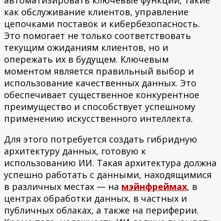
как обслуживание клиентов, управление
цепочками поставок и кибербезопасность.
Это помогает не только соответствовать
текущим ожиданиям клиентов, но и
опережать их в будущем. Ключевым
моментом является правильный выбор и
использование качественных данных. Это
обеспечивает существенное конкурентное
преимущество и способствует успешному
применению искусственного интеллекта.
Для этого потребуется создать гибридную
архитектуру данных, готовую к
использованию ИИ. Такая архитектура должна
успешно работать с данными, находящимися
в различных местах — на
мэйнфреймах
, в
центрах обработки данных, в частных и
публичных облаках, а также на периферии.