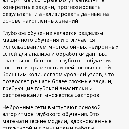
конкретные задачи, прогнозировать
результаты и анализировать данные на
основе накопленных знаний.
Глубокое обучение является разделом
машинного обучения и отличается
использованием многослойных нейронных
сетей для анализа и обработки данных.
Главная особенность глубокого обучения
состоит в применении нейронных сетей с
большим количеством уровней узлов, что
позволяет решать более сложные задачи,
требующие глубокой аналитики и
распознавания множества факторов.
Нейронные сети выступают основой
алгоритмов глубокого обучения. Это
математические модели, вдохновленные
структурой и принципами работы