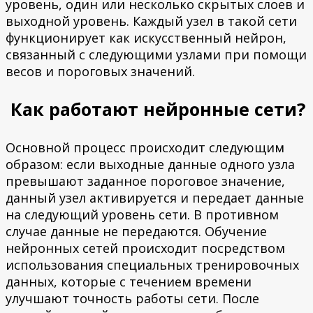
уровень, один или несколько скрытых слоев и
выходной уровень. Каждый узел в такой сети
функционирует как искусственный нейрон,
связанный с следующими узлами при помощи
весов и пороговых значений.
Как работают нейронные сети?
Основной процесс происходит следующим
образом: если выходные данные одного узла
превышают заданное пороговое значение,
данный узел активируется и передает данные
на следующий уровень сети. В противном
случае данные не передаются. Обучение
нейронных сетей происходит посредством
использования специальных тренировочных
данных, которые с течением времени
улучшают точность работы сети. После