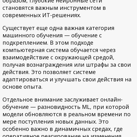
образом, глубокие нейронные сети
становятся важным инструментом в
современных ИТ-решениях.
Существует еще одна важная категория
машинного обучения — обучение с
подкреплением. В этом подходе
компьютерная система обучается через
взаимодействие с окружающей средой,
получая вознаграждения или штрафы за свои
действия. Это позволяет системе
адаптироваться и улучшать свои действия на
основе опыта.
Отдельное внимание заслуживает онлайн-
обучение — разновидность ML, при которой
модели обновляются в реальном времени по
мере поступления новых данных. Это
особенно важно в динамичных средах, где
оперативное реагирование на изменения