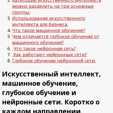
можно разделить на три основные
группы:
Использование искусственного
интеллекта для бизнеса.
Что такое машинное обучение?
Чем отличается глубокое обучение от
машинного обучения?
Что такое нейронная сеть?
Как работают нейронные сети?
Глубокое обучение нейронной сети.
Искусственный интеллект,
машинное обучение,
глубокое обучение и
нейронные сети. Коротко о
каждом направлении.