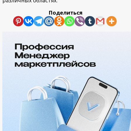
различных областях.
Поделиться