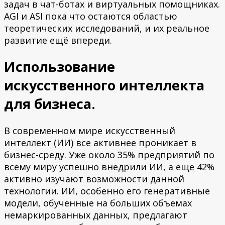
задач в чат-ботах и виртуальных помощниках.
AGI и ASI пока что остаются областью
теоретических исследований, и их реальное
развитие ещё впереди.
Использование
искусственного интеллекта
для бизнеса.
В современном мире искусственный
интеллект (ИИ) все активнее проникает в
бизнес-среду. Уже около 35% предприятий по
всему миру успешно внедрили ИИ, а еще 42%
активно изучают возможности данной
технологии. ИИ, особенно его генеративные
модели, обученные на больших объемах
немаркированных данных, предлагают