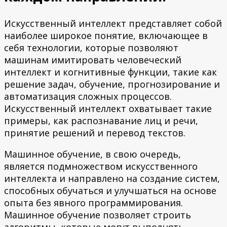
Искусственный интеллект представляет собой
наиболее широкое понятие, включающее в
себя технологии, которые позволяют
машинам имитировать человеческий
интеллект и когнитивные функции, такие как
решение задач, обучение, прогнозирование и
автоматизация сложных процессов.
Искусственный интеллект охватывает такие
примеры, как распознавание лиц и речи,
принятие решений и перевод текстов.
Машинное обучение, в свою очередь,
является подмножеством искусственного
интеллекта и направлено на создание систем,
способных обучаться и улучшаться на основе
опыта без явного программирования.
Машинное обучение позволяет строить
алгоритмы, которые могут выполнять