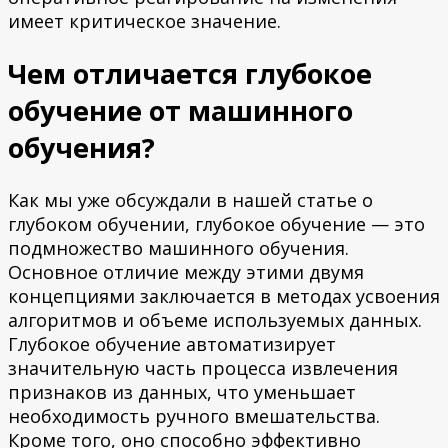
имеет критическое значение.
Чем отличается глубокое
обучение от машинного
обучения?
Как мы уже обсуждали в нашей статье о
глубоком обучении, глубокое обучение — это
подмножество машинного обучения.
Основное отличие между этими двумя
концепциями заключается в методах усвоения
алгоритмов и объеме используемых данных.
Глубокое обучение автоматизирует
значительную часть процесса извлечения
признаков из данных, что уменьшает
необходимость ручного вмешательства.
Кроме того, оно способно эффективно