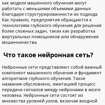
как модели машинного обучения могут
работать с меньшими объемами данных
благодаря структурированности их подхода.
Как правило, предприятия обращаются к
технологиям глубокого обучения для решения
более сложных задач, таких как разработка
виртуальных помощников или обнаружение
мошенничества.
Что такое нейронная сеть?
Нейронные сети представляют собой важный
компонент машинного обучения и фундамент
алгоритмов глубокого обучения. Такое
название обусловлено, имитацией процесс
передачи сигналов между нейронами в мозге
человека. Нейронные сети состоят из
множества уровней узлов, включая входной