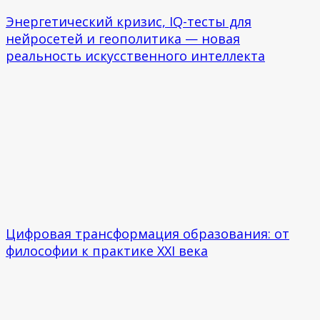
Энергетический кризис, IQ-тесты для
нейросетей и геополитика — новая
реальность искусственного интеллекта
Цифровая трансформация образования: от
философии к практике XXI века