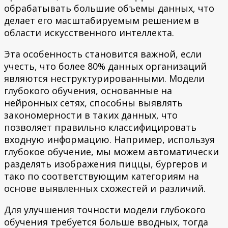
обрабатывать большие объемы данных, что
делает его масштабируемым решением в
области искусственного интеллекта.
Эта особенность становится важной, если
учесть, что более 80% данных организаций
являются неструктурированными. Модели
глубокого обучения, основанные на
нейронных сетях, способны выявлять
закономерности в таких данных, что
позволяет правильно классифицировать
входную информацию. Например, используя
глубокое обучение, мы можем автоматически
разделять изображения пиццы, бургеров и
тако по соответствующим категориям на
основе выявленных схожестей и различий.
Для улучшения точности модели глубокого
обучения требуется больше вводных, тогда