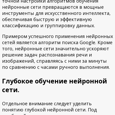
точной настройки алгоритмов обучения
нейронные сети превращаются в мощные
инструменты для искусственного интеллекта,
обеспечивая быструю и эффективную
классификацию и группировку данных.
Примером успешного применения нейронных
сетей является алгоритм поиска Google. Кроме
того, нейронные сети значительно ускоряют
решение задач распознавания речи и
изображений, справляясь с ними за минуты
по сравнению с часами ручного выполнения.
Глубокое обучение нейронной
сети.
Отдельное внимание следует уделить
понятию глубокой нейронной сети. Под