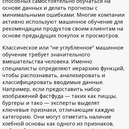
способных самостоятельно обучаться на
основе данных и делать прогнозы с
минимальными ошибками. Многие компании
активно используют машинное обучение для
рекомендации продуктов своим клиентам на
основе предыдущих покупок и просмотров.
Классическое или "не углубленное" машинное
обучение требует значительного
вмешательства человека. Именно
специалисты определяют иерархию функций,
чтобы распознавать, анализировать и
классифицировать вводимые данные.
Например, если предоставить набор
изображений фастфуда — таких как пиццы,
бургеры и тако — эксперты выделят
ключевые признаки, отличающие каждую
категорию. Они могут отметить наличие
хлебной основы как одного из признаков,