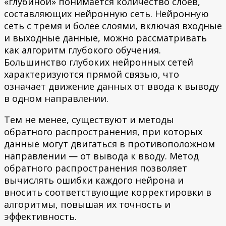
«глубиной» понимается количество слоев,
составляющих нейронную сеть. Нейронную
сеть с тремя и более слоями, включая входные
и выходные данные, можно рассматривать
как алгоритм глубокого обучения.
Большинство глубоких нейронных сетей
характеризуются прямой связью, что
означает движение данных от ввода к выводу
в одном направлении.
Тем не менее, существуют и методы
обратного распространения, при которых
данные могут двигаться в противоположном
направлении — от вывода к вводу. Метод
обратного распространения позволяет
вычислять ошибки каждого нейрона и
вносить соответствующие корректировки в
алгоритмы, повышая их точность и
эффективность.